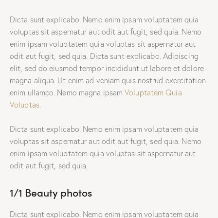
Dicta sunt explicabo. Nemo enim ipsam voluptatem quia
voluptas sit aspernatur aut odit aut fugit, sed quia. Nemo
enim ipsam voluptatem quia voluptas sit aspernatur aut
odit aut fugit, sed quia. Dicta sunt explicabo. Adipiscing
elit, sed do eiusmod tempor incididunt ut labore et dolore
magna aliqua. Ut enim ad veniam quis nostrud exercitation
enim ullamco. Nemo magna ipsam
Voluptatem Quia
Voluptas.
Dicta sunt explicabo. Nemo enim ipsam voluptatem quia
voluptas sit aspernatur aut odit aut fugit, sed quia. Nemo
enim ipsam voluptatem quia voluptas sit aspernatur aut
odit aut fugit, sed quia.
1/1 Beauty photos
Dicta sunt explicabo. Nemo enim ipsam voluptatem quia