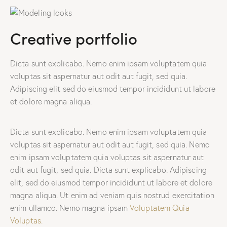
Creative portfolio
Dicta sunt explicabo. Nemo enim ipsam voluptatem quia
voluptas sit aspernatur aut odit aut fugit, sed quia.
Adipiscing elit sed do eiusmod tempor incididunt ut labore
et dolore magna aliqua.
Dicta sunt explicabo. Nemo enim ipsam voluptatem quia
voluptas sit aspernatur aut odit aut fugit, sed quia. Nemo
enim ipsam voluptatem quia voluptas sit aspernatur aut
odit aut fugit, sed quia. Dicta sunt explicabo. Adipiscing
elit, sed do eiusmod tempor incididunt ut labore et dolore
magna aliqua. Ut enim ad veniam quis nostrud exercitation
enim ullamco. Nemo magna ipsam
Voluptatem Quia
Voluptas.