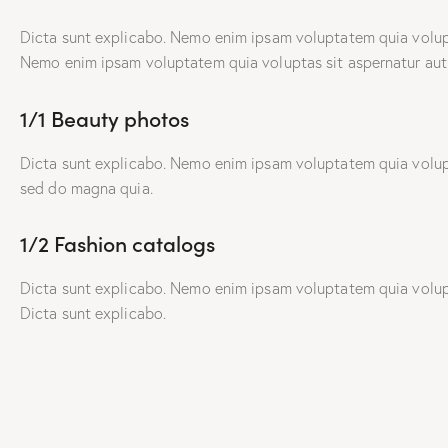
Dicta sunt explicabo. Nemo enim ipsam voluptatem quia volupta
Nemo enim ipsam voluptatem quia voluptas sit aspernatur aut o
1/1 Beauty photos
Dicta sunt explicabo. Nemo enim ipsam voluptatem quia volupta
sed do magna quia.
1/2 Fashion catalogs
Dicta sunt explicabo. Nemo enim ipsam voluptatem quia volupta
Dicta sunt explicabo.