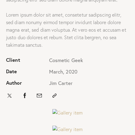
Lorem ipsum dolor sit amet, consetetur sadipscing elitr,
sed diam nonumy eirmod tempor invidunt labore dolore
magna erat, sed diam voluptua. At vero eos et accusam et
justo duo dolores et rebum. Stet clita bergren, no sea
takimata sanctus.
Client
Cosmetic Geek
Date
March, 2020
Author
Jim Carter