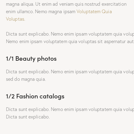
magna aliqua. Ut enim ad veniam quis nostrud exercitation
enim ullamco. Nemo magna ipsam
Voluptatem Quia
Voluptas.
Dicta sunt explicabo. Nemo enim ipsam voluptatem quia volupta
Nemo enim ipsam voluptatem quia voluptas sit aspernatur aut o
1/1 Beauty photos
Dicta sunt explicabo. Nemo enim ipsam voluptatem quia volupta
sed do magna quia.
1/2 Fashion catalogs
Dicta sunt explicabo. Nemo enim ipsam voluptatem quia volupta
Dicta sunt explicabo.