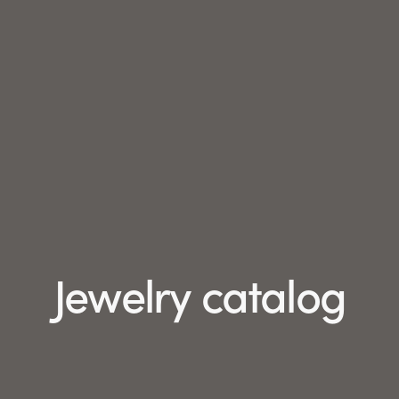
Jewelry catalog