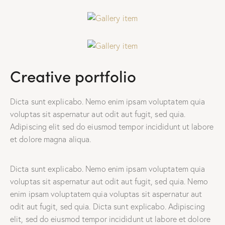
Creative portfolio
Dicta sunt explicabo. Nemo enim ipsam voluptatem quia
voluptas sit aspernatur aut odit aut fugit, sed quia.
Adipiscing elit sed do eiusmod tempor incididunt ut labore
et dolore magna aliqua.
Dicta sunt explicabo. Nemo enim ipsam voluptatem quia
voluptas sit aspernatur aut odit aut fugit, sed quia. Nemo
enim ipsam voluptatem quia voluptas sit aspernatur aut
odit aut fugit, sed quia. Dicta sunt explicabo. Adipiscing
elit, sed do eiusmod tempor incididunt ut labore et dolore